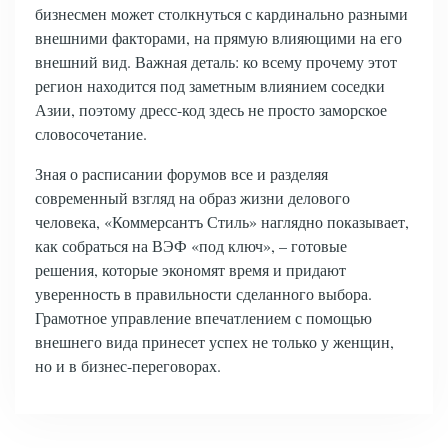
бизнесмен может столкнуться с кардинально разными
внешними факторами, на прямую влияющими на его
внешний вид. Важная деталь: ко всему прочему этот
регион находится под заметным влиянием соседки
Азии, поэтому дресс-код здесь не просто заморское
словосочетание.
Зная о расписании форумов все и разделяя
современный взгляд на образ жизни делового
человека, «Коммерсантъ Стиль» наглядно показывает,
как собраться на ВЭФ «под ключ», – готовые
решения, которые экономят время и придают
уверенность в правильности сделанного выбора.
Грамотное управление впечатлением с помощью
внешнего вида принесет успех не только у женщин,
но и в бизнес-переговорах.