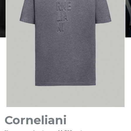
Corneliani