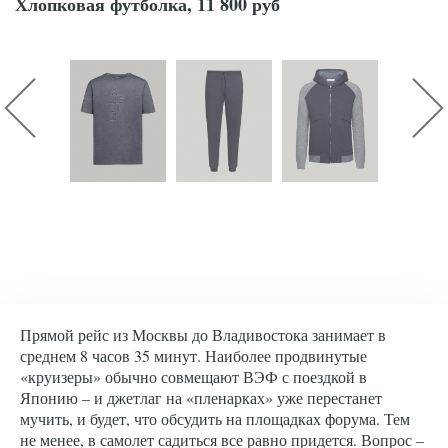
Хлопковая футболка, 11 800 руб
Прямой рейс из Москвы до Владивостока занимает в
среднем 8 часов 35 минут. Наиболее продвинутые
«круизеры» обычно совмещают ВЭФ с поездкой в
Японию – и джетлаг на «пленарках» уже перестанет
мучить, и будет, что обсудить на площадках форума. Тем
не менее, в самолет садиться все равно придется. Вопрос –