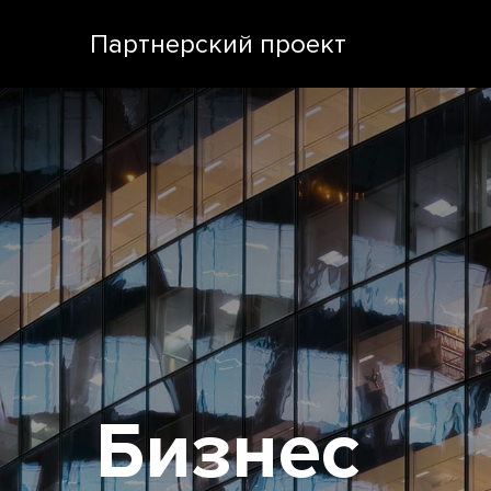
Партнерский проект
Бизнес