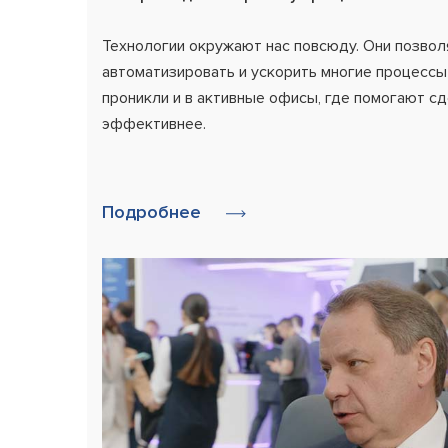
Технологии окружают нас повсюду. Они позвол
автоматизировать и ускорить многие процессы
проникли и в активные офисы, где помогают с
эффективнее.
Подробнее