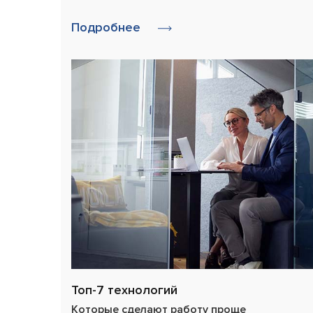
Подробнее
Топ-7 технологий
Которые сделают работу проще