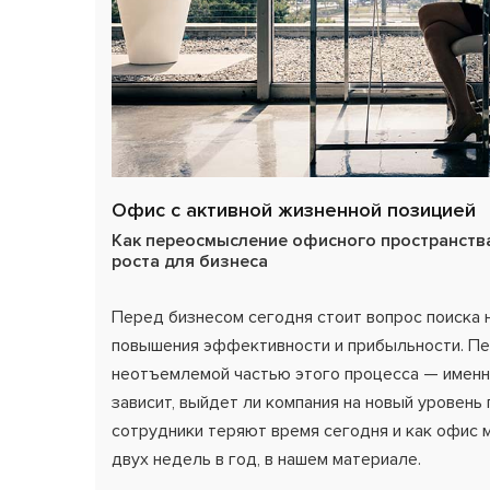
Офис с активной жизненной позицией
Как переосмысление офисного пространства
роста для бизнеса
Перед бизнесом сегодня стоит вопрос поиска 
повышения эффективности и прибыльности. Пе
неотъемлемой частью этого процесса — именн
зависит, выйдет ли компания на новый уровень
сотрудники теряют время сегодня и как офис 
двух недель в год, в нашем материале.