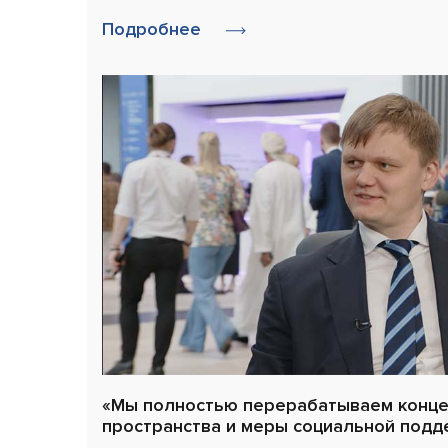
Подробнее
«Мы полностью перерабатываем конц
пространства и меры социальной подд